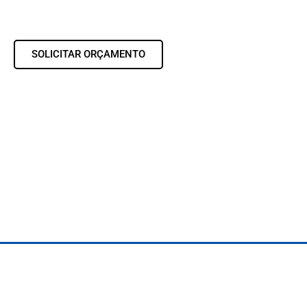
SOLICITAR ORÇAMENTO