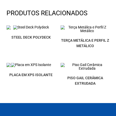
PRODUTOS RELACIONADOS
STEEL DECK POLYDECK
TERÇA METÁLICA E PERFIL Z
METÁLICO
PLACA EM XPS ISOLANTE
PISO GAIL CERÂMICA
EXTRUDADA