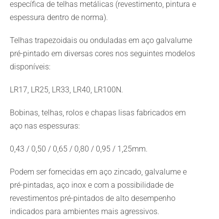
específica de telhas metálicas (revestimento, pintura e
espessura dentro de norma).
Telhas trapezoidais ou onduladas em aço galvalume
pré-pintado em diversas cores nos seguintes modelos
disponíveis:
LR17, LR25, LR33, LR40, LR100N.
Bobinas, telhas, rolos e chapas lisas fabricados em
aço nas espessuras:
0,43 / 0,50 / 0,65 / 0,80 / 0,95 / 1,25mm.
Podem ser fornecidas em aço zincado, galvalume e
pré-pintadas, aço inox e com a possibilidade de
revestimentos pré-pintados de alto desempenho
indicados para ambientes mais agressivos.