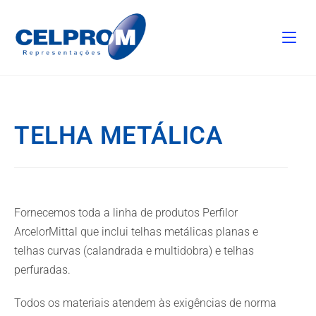
TELHA METÁLICA
Fornecemos toda a linha de produtos Perfilor
ArcelorMittal que inclui telhas metálicas planas e
telhas curvas (calandrada e multidobra) e telhas
perfuradas.
Todos os materiais atendem às exigências de norma